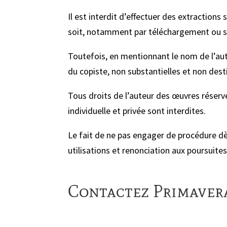
Il est interdit d’effectuer des extraction
soit, notamment par téléchargement ou s
Toutefois, en mentionnant le nom de l’aut
du copiste, non substantielles et non desti
Tous droits de l’auteur des œuvres réservé
individuelle et privée sont interdites.
Le fait de ne pas engager de procédure dè
utilisations et renonciation aux poursuites
Contactez Primaver