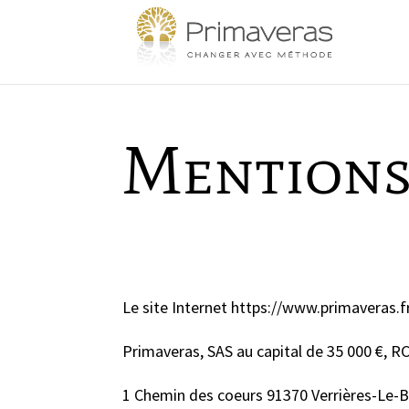
Mentions
Le site Internet https://www.primaveras.fr
Primaveras, SAS au capital de 35 000 €, R
1 Chemin des coeurs 91370 Verrières-Le-