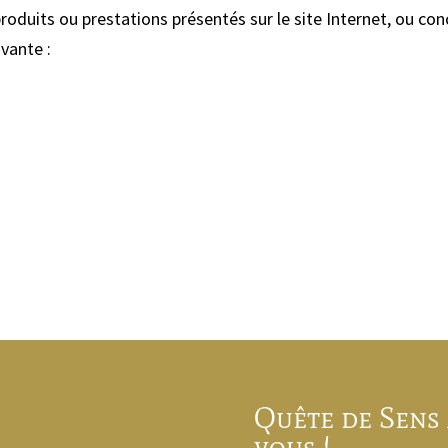
roduits ou prestations présentés sur le site Internet, ou con
ivante :
Quête de Sens 
vous !