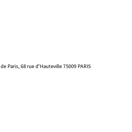
e Paris, 68 rue d’Hauteville 75009 PARIS