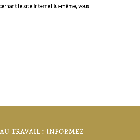
cernant le site Internet lui-même, vous
au travail : informez