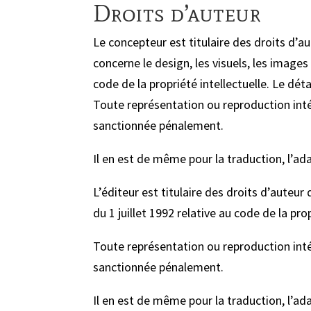
Droits d’auteur
Le concepteur est titulaire des droits d’a
concerne le design, les visuels, les images
code de la propriété intellectuelle. Le d
Toute représentation ou reproduction intég
sanctionnée pénalement.
Il en est de même pour la traduction, l’a
L’éditeur est titulaire des droits d’auteu
du 1 juillet 1992 relative au code de la prop
Toute représentation ou reproduction intég
sanctionnée pénalement.
Il en est de même pour la traduction, l’a