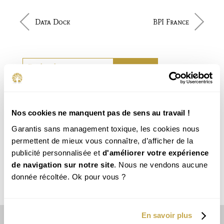
Data Dock
BPI France
Chercher
Nos cookies ne manquent pas de sens au travail !
Garantis sans management toxique, les cookies nous
permettent de mieux vous connaître, d’afficher de la
publicité personnalisée et
d'améliorer votre expérience
de navigation sur notre site
. Nous ne vendons aucune
donnée récoltée. Ok pour vous ?
Une question précise ?
En savoir plus
Contactez-nous !