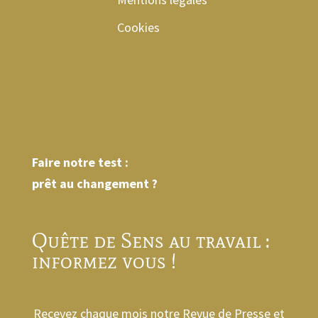
Cookies
Faire notre test :
prêt au changement ?
Quête de Sens au travail :
informez vous !
Recevez chaque mois notre Revue de Presse et